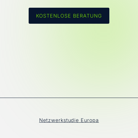
KOSTENLOSE BERATUNG
Netzwerkstudie Europa