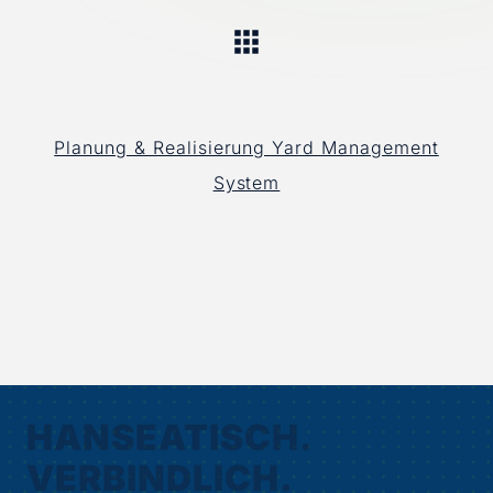
Planung & Realisierung Yard Management
System
HANSEATISCH.
VERBINDLICH.