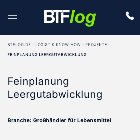
BTFLOG.DE
LOGISTIK KNOW-HOW
PROJEKTE
FEINPLANUNG LEERGUTABWICKLUNG
Feinplanung
Leergutabwicklung
Branche: Großhändler für Lebensmittel