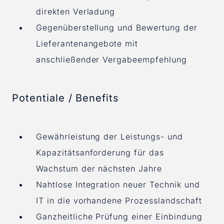
direkten Verladung
Gegenüberstellung und Bewertung der
Lieferantenangebote mit
anschließender Vergabeempfehlung
Potentiale / Benefits
Gewährleistung der Leistungs- und
Kapazitätsanforderung für das
Wachstum der nächsten Jahre
Nahtlose Integration neuer Technik und
IT in die vorhandene Prozesslandschaft
Ganzheitliche Prüfung einer Einbindung