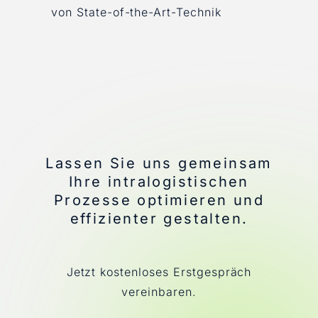
von State-of-the-Art-Technik
Lassen Sie uns gemeinsam
Ihre intralogistischen
Prozesse optimieren und
effizienter gestalten.
Jetzt kostenloses Erstgespräch
vereinbaren.