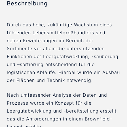
Beschreibung
Durch das hohe, zukünftige Wachstum eines
führenden Lebensmittelgroßhändlers sind
neben Erweiterungen im Bereich der
Sortimente vor allem die unterstützenden
Funktionen der Leergutabwicklung, -säuberung
und –sortierung entscheidend für die
logistischen Abläufe. Hierbei wurde ein Ausbau
der Flächen und Technik notwendig.
Nach umfassender Analyse der Daten und
Prozesse wurde ein Konzept für die
Leergutabwicklung und -bereitstellung erstellt,
das die Anforderungen in einem Brownfield-
Layout erfüllte.