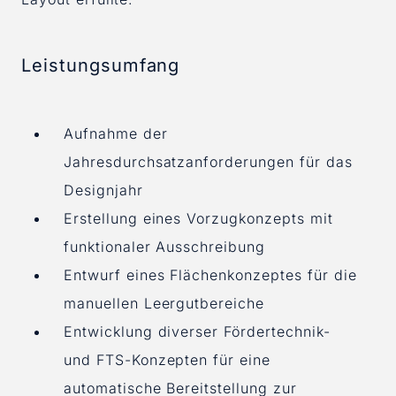
Leistungsumfang
Aufnahme der
Jahresdurchsatzanforderungen für das
Designjahr
Erstellung eines Vorzugkonzepts mit
funktionaler Ausschreibung
Entwurf eines Flächenkonzeptes für die
manuellen Leergutbereiche
Entwicklung diverser Fördertechnik-
und FTS-Konzepten für eine
automatische Bereitstellung zur