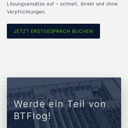
Lösungsansätze auf – schnell, direkt und ohne
Verpflichtungen.
JETZT ERSTGESPRÄCH BUCHEN
Werde ein Teil von
BTFlog!