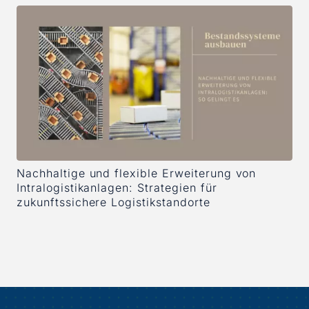
Nachhaltige und flexible Erweiterung von
Intralogistikanlagen: Strategien für
zukunftssichere Logistikstandorte