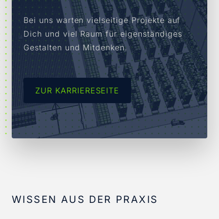
Bei uns warten vielseitige Projekte auf
Dich und viel Raum für eigenständiges
Gestalten und Mitdenken.
ZUR KARRIERESEITE
WISSEN AUS DER PRAXIS