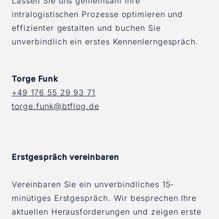
Lassen Sie uns gemeinsam Ihre
intralogistischen Prozesse optimieren und
effizienter gestalten und buchen Sie
unverbindlich ein erstes Kennenlerngespräch.
Torge Funk
+49 176 55 29 93 71
torge.funk@btflog.de
Erstgespräch vereinbaren
Vereinbaren Sie ein unverbindliches 15-
minütiges Erstgespräch. Wir besprechen Ihre
aktuellen Herausforderungen und zeigen erste