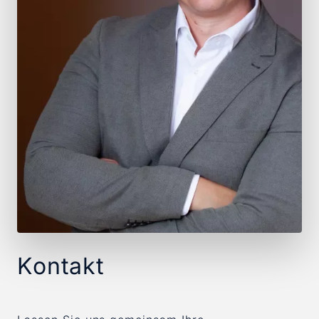
Kontakt