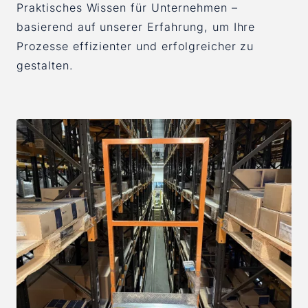
Praktisches Wissen für Unternehmen –
basierend auf unserer Erfahrung, um Ihre
Prozesse effizienter und erfolgreicher zu
gestalten.