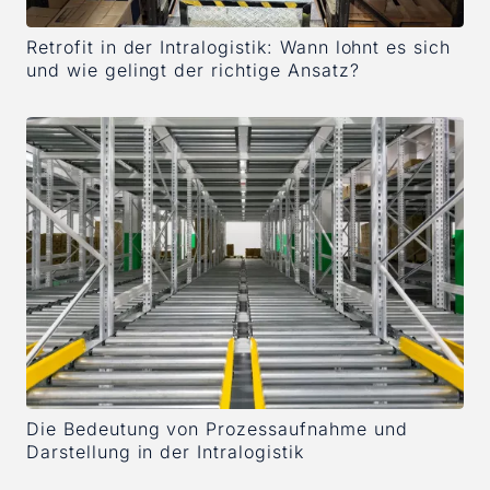
Retrofit in der Intralogistik: Wann lohnt es sich
und wie gelingt der richtige Ansatz?
Die Bedeutung von Prozessaufnahme und
Darstellung in der Intralogistik