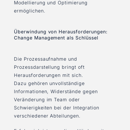
Modellierung und Optimierung
ermöglichen.
Überwindung von Herausforderungen:
Change Management als Schlüssel
Die Prozessaufnahme und
Prozessdarstellung bringt oft
Herausforderungen mit sich.
Dazu gehören unvollständige
Informationen, Widerstände gegen
Veränderung im Team oder
Schwierigkeiten bei der Integration
verschiedener Abteilungen.