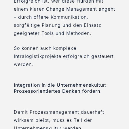
Erfolgreich ist, wer diese Hürden mit
einem klaren Change Management angeht
– durch offene Kommunikation,
sorgfältige Planung und den Einsatz
geeigneter Tools und Methoden.
So können auch komplexe
Intralogistikprojekte erfolgreich gesteuert
werden.
Integration in die Unternehmenskultur:
Prozessorientiertes Denken fördern
Damit Prozessmanagement dauerhaft
wirksam bleibt, muss es Teil der
Unternehmenskultur werden.