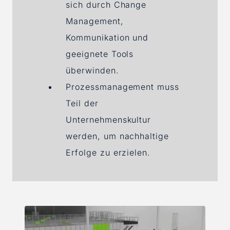
sich durch Change
Management,
Kommunikation und
geeignete Tools
überwinden.
Prozessmanagement muss
Teil der
Unternehmenskultur
werden, um nachhaltige
Erfolge zu erzielen.