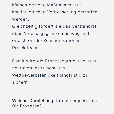
können gezielte Maßnahmen zur
kontinuierlichen Verbesserung getroffen
werden.
Gleichzeitig fördert sie das Verständnis
über Abteilungsgrenzen hinweg und
erleichtert die Kommunikation im
Projektteam.
Damit wird die Prozessdarstellung zum
zentralen Instrument, um
Wettbewerbsfähigkeit langfristig zu
sichern.
Welche Darstellungsformen eignen sich
für Prozesse?