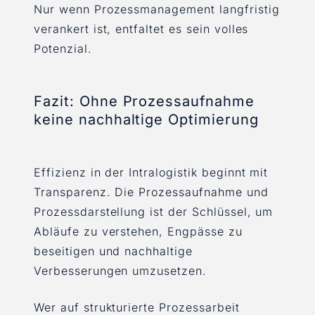
Nur wenn Prozessmanagement langfristig
verankert ist, entfaltet es sein volles
Potenzial.
Fazit: Ohne Prozessaufnahme
keine nachhaltige Optimierung
Effizienz in der Intralogistik beginnt mit
Transparenz. Die Prozessaufnahme und
Prozessdarstellung ist der Schlüssel, um
Abläufe zu verstehen, Engpässe zu
beseitigen und nachhaltige
Verbesserungen umzusetzen.
Wer auf strukturierte Prozessarbeit