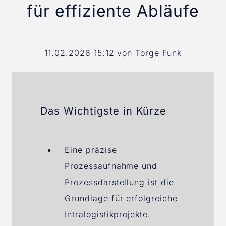
für effiziente Abläufe
11.02.2026 15:12
von Torge Funk
Das Wichtigste in Kürze
Eine präzise
Prozessaufnahme und
Prozessdarstellung ist die
Grundlage für erfolgreiche
Intralogistikprojekte.