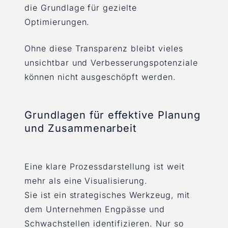
die Grundlage für gezielte
Optimierungen.
Ohne diese Transparenz bleibt vieles
unsichtbar und Verbesserungspotenziale
können nicht ausgeschöpft werden.
Grundlagen für effektive Planung
und Zusammenarbeit
Eine klare Prozessdarstellung ist weit
mehr als eine Visualisierung.
Sie ist ein strategisches Werkzeug, mit
dem Unternehmen Engpässe und
Schwachstellen identifizieren. Nur so