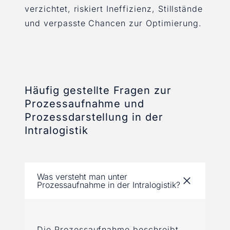
verzichtet, riskiert Ineffizienz, Stillstände
und verpasste Chancen zur Optimierung.
Häufig gestellte Fragen zur
Prozessaufnahme und
Prozessdarstellung in der
Intralogistik
Was versteht man unter
Prozessaufnahme in der Intralogistik?
Die Prozessaufnahme beschreibt