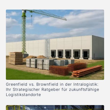
Greenfield vs. Brownfield in der Intralogistik:
Ihr Strategischer Ratgeber für zukunftsfähige
Logistikstandorte