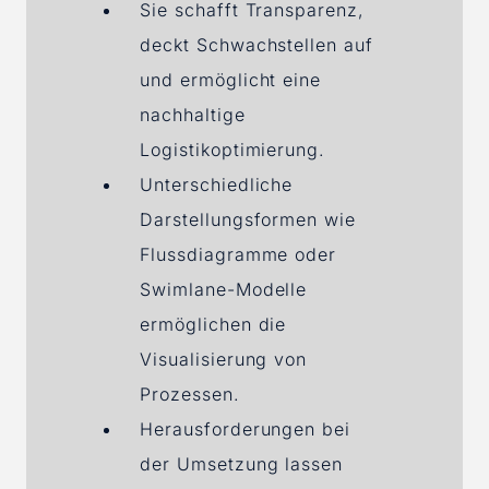
Sie schafft Transparenz,
deckt Schwachstellen auf
und ermöglicht eine
nachhaltige
Logistikoptimierung.
Unterschiedliche
Darstellungsformen wie
Flussdiagramme oder
Swimlane-Modelle
ermöglichen die
Visualisierung von
Prozessen.
Herausforderungen bei
der Umsetzung lassen