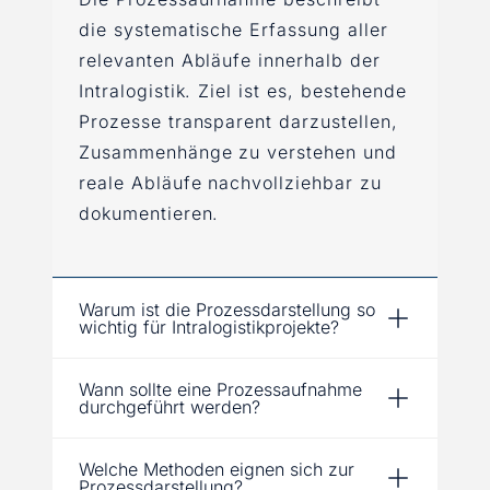
die systematische Erfassung aller
relevanten Abläufe innerhalb der
Intralogistik. Ziel ist es, bestehende
Prozesse transparent darzustellen,
Zusammenhänge zu verstehen und
reale Abläufe nachvollziehbar zu
dokumentieren.
Warum ist die Prozessdarstellung so
wichtig für Intralogistikprojekte?
Wann sollte eine Prozessaufnahme
durchgeführt werden?
Welche Methoden eignen sich zur
Prozessdarstellung?