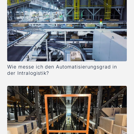
Wie messe ich den Automatisierungsgrad in
der Intralogistik?