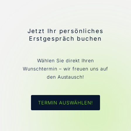
Jetzt Ihr persönliches
Erstgespräch buchen
Wählen Sie direkt Ihren
Wunschtermin – wir freuen uns auf
den Austausch!
TERMIN AUSWÄHLEN!