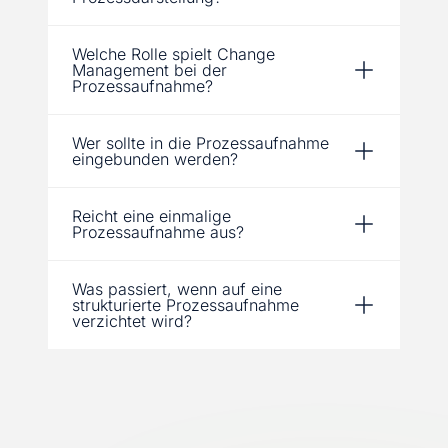
Welche Rolle spielt Change
Management bei der
Prozessaufnahme?
Wer sollte in die Prozessaufnahme
eingebunden werden?
Reicht eine einmalige
Prozessaufnahme aus?
Was passiert, wenn auf eine
strukturierte Prozessaufnahme
verzichtet wird?