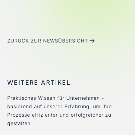
ZURÜCK ZUR NEWSÜBERSICHT
WEITERE ARTIKEL
Praktisches Wissen für Unternehmen –
basierend auf unserer Erfahrung, um Ihre
Prozesse effizienter und erfolgreicher zu
gestalten.