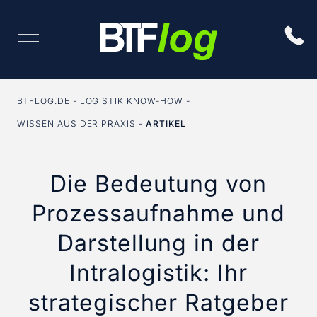
BTFLOG.DE
LOGISTIK KNOW-HOW
WISSEN AUS DER PRAXIS
ARTIKEL
Die Bedeutung von
Prozessaufnahme und
Darstellung in der
Intralogistik: Ihr
strategischer Ratgeber