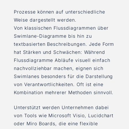
Prozesse können auf unterschiedliche
Weise dargestellt werden.
Von klassischen Flussdiagrammen über
Swimlane-Diagramme bis hin zu
textbasierten Beschreibungen. Jede Form
hat Stärken und Schwächen: Während
Flussdiagramme Abläufe visuell einfach
nachvollziehbar machen, eignen sich
Swimlanes besonders für die Darstellung
von Verantwortlichkeiten. Oft ist eine
Kombination mehrerer Methoden sinnvoll.
Unterstützt werden Unternehmen dabei
von Tools wie Microsoft Visio, Lucidchart
oder Miro Boards, die eine flexible