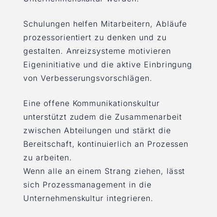
Schulungen helfen Mitarbeitern, Abläufe
prozessorientiert zu denken und zu
gestalten. Anreizsysteme motivieren
Eigeninitiative und die aktive Einbringung
von Verbesserungsvorschlägen.
Eine offene Kommunikationskultur
unterstützt zudem die Zusammenarbeit
zwischen Abteilungen und stärkt die
Bereitschaft, kontinuierlich an Prozessen
zu arbeiten.
Wenn alle an einem Strang ziehen, lässt
sich Prozessmanagement in die
Unternehmenskultur integrieren.