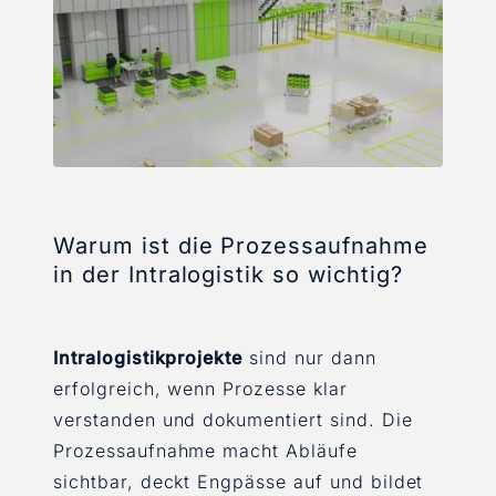
Warum ist die Prozessaufnahme
in der Intralogistik so wichtig?
Intralogistikprojekte
sind nur dann
erfolgreich, wenn Prozesse klar
verstanden und dokumentiert sind. Die
Prozessaufnahme macht Abläufe
sichtbar, deckt Engpässe auf und bildet