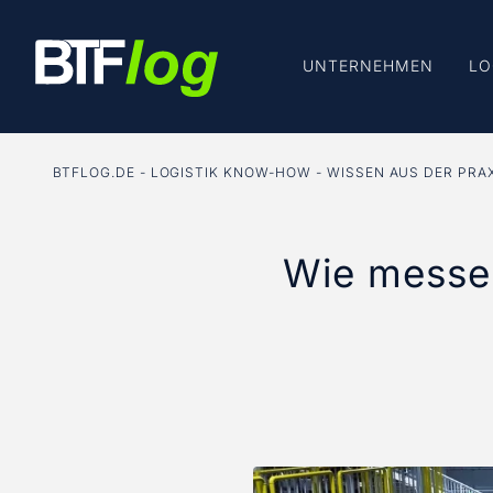
UNTERNEHMEN
LO
BTFLOG.DE
LOGISTIK KNOW-HOW
WISSEN AUS DER PRA
Wie messe 