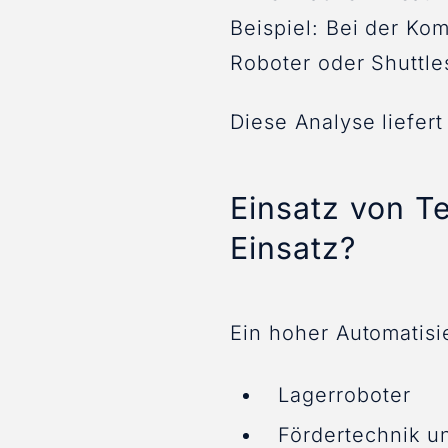
Beispiel: Bei der Ko
Roboter oder Shuttle
Diese Analyse liefert
Einsatz von T
Einsatz?
Ein hoher Automatisi
Lagerroboter
Fördertechnik u