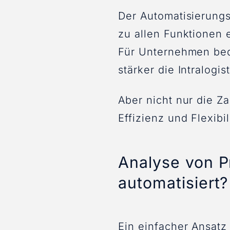
Der Automatisierung
zu allen Funktionen 
Für Unternehmen bede
stärker die Intralogi
Aber nicht nur die Za
Effizienz und Flexibi
Analyse von P
automatisiert?
Ein einfacher Ansatz 